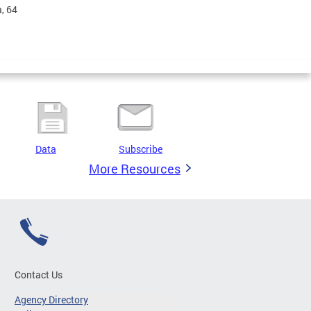
, 64
Data
Subscribe
More Resources
Contact Us
Agency Directory