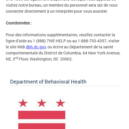
visitez notre bureau, un membre du personnel sera sûr de vous
connecter directement à un interprète pour vous assister.
Coordonnées :
Pour des informations supplémentaires, veuillez contacter la
ligne d’aide au 1 (888) 7WE-HELP ou au 1-888-793-4357, visiter
le site Web
dbh.dc.gov
, ou écrire au Département de la santé
comportementale du District de Columbia, 64 New York Avenue,
rd
NE, 3
Floor, Washington, DC 20002.
Department of Behavioral Health