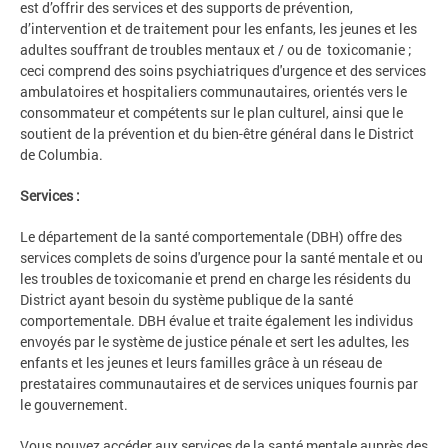
est d’offrir des services et des supports de prévention,
d’intervention et de traitement pour les enfants, les jeunes et les
adultes souffrant de troubles mentaux et / ou de toxicomanie ;
ceci comprend des soins psychiatriques d'urgence et des services
ambulatoires et hospitaliers communautaires, orientés vers le
consommateur et compétents sur le plan culturel, ainsi que le
soutient de la prévention et du bien-être général dans le District
de Columbia.
Services :
Le département de la santé comportementale (DBH) offre des
services complets de soins d'urgence pour la santé mentale et ou
les troubles de toxicomanie et prend en charge les résidents du
District ayant besoin du système publique de la santé
comportementale. DBH évalue et traite également les individus
envoyés par le système de justice pénale et sert les adultes, les
enfants et les jeunes et leurs familles grâce à un réseau de
prestataires communautaires et de services uniques fournis par
le gouvernement.
Vous pouvez accéder aux services de la santé mentale auprès des