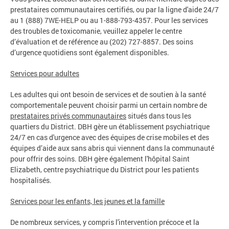
prestataires communautaires certifiés, ou par la ligne d'aide 24/7
au 1 (888) 7WE-HELP ou au 1-888-793-4357. Pour les services
des troubles de toxicomanie, veuillez appeler le centre
d’évaluation et de référence au (202) 727-8857. Des soins
d’urgence quotidiens sont également disponibles.
Services pour adultes
Les adultes qui ont besoin de services et de soutien à la santé
comportementale peuvent choisir parmi un certain nombre de
prestataires privés communautaires
situés dans tous les
quartiers du District. DBH gère un établissement psychiatrique
24/7 en cas d'urgence avec des équipes de crise mobiles et des
équipes d’aide aux sans abris qui viennent dans la communauté
pour offrir des soins. DBH gère également l'hôpital Saint
Elizabeth, centre psychiatrique du District pour les patients
hospitalisés.
Services pour les enfants, les jeunes et la famille
De nombreux services, y compris l'intervention précoce et la